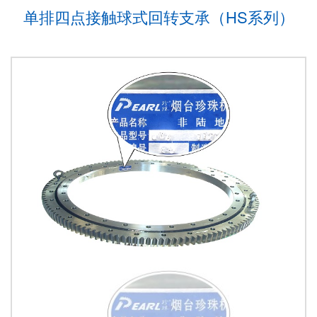
单排四点接触球式回转支承（HS系列）