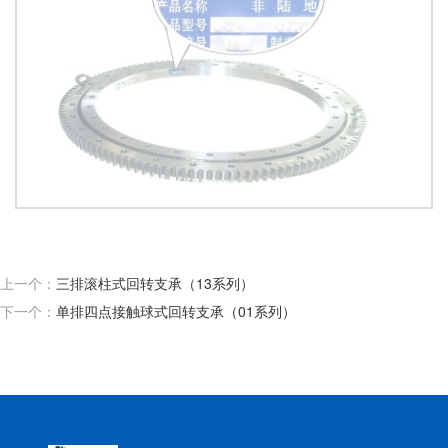
上一个：
三排滚柱式回转支承（13系列）
下一个：
单排四点接触球式回转支承（01系列）