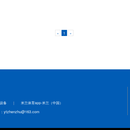
«
1
»
设备
米兰体育app-米兰（中国）
ytzhenzhu@163.com