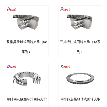
双排异径球式回转支承（02
三排滚柱式回转支承（13系
系列）
列）
单排四点接触球式回转支承
单排四点接触球式回转支承